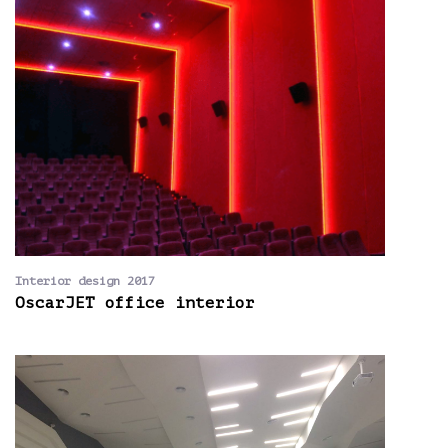
Interior design 2017
OscarJET office interior