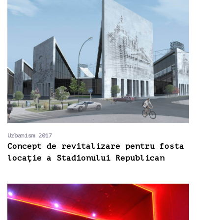
Urbanism 2017
Concept de revitalizare pentru fosta
locație a Stadionului Republican