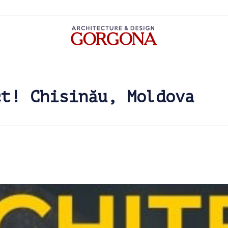
ct! Chisinău, Moldova