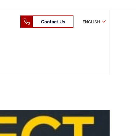
Contact Us
ENGLISH