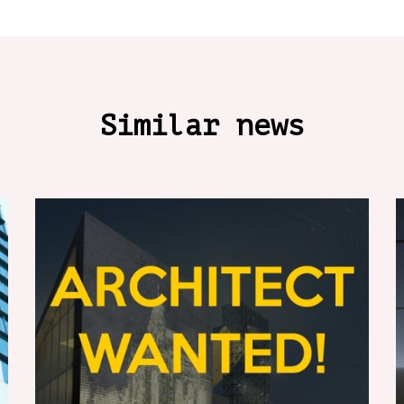
Similar news