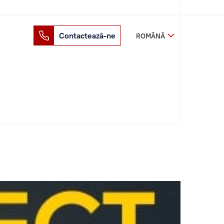
Contactează-ne
ROMÂNĂ