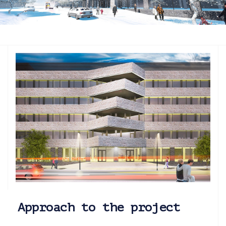
Approach to the project