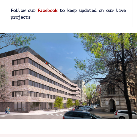
Follow our
Facebook
to keep updated on our live
projects