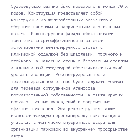
Существующее здание было построено в конце 70-х
годов. Конструкция представляет собой
конструкцию из железобетонных элементов с
сборными панелями и разрушенными деревянными
окнами. Реконструкция фасада обеспечивает
повышение энергоэффективности за счет
использования вентилируемого фасада с
клинкерной отделкой без шпатлевки, прочного и
стойкого, а навесные стены с безопасным стеклом
и алюминиевой структурой обеспечивают высокий
уровень изоляции. Реконструированное и
перепланированное здание будет служить местом
для переезда сотрудников Агентства
государственной собственности, а также других
государственных учреждений в современные
офисные помещения. Эта реконструкция также
включает текущую перепланировку прилегающего
участка, в том числе внутреннего двора для
организации парковок во внутреннем пространстве
двора.